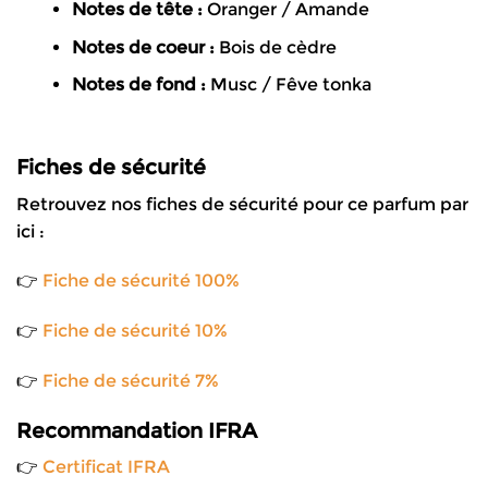
Notes de tête :
Oranger / Amande
Notes de coeur :
Bois de cèdre
Notes de fond :
Musc / Fêve tonka
Fiches de sécurité
Retrouvez nos fiches de sécurité pour ce parfum par
ici :
👉
Fiche de sécurité 100%
👉
Fiche de sécurité 10%
👉
Fiche de sécurité 7%
Recommandation IFRA
👉
Certificat IFRA