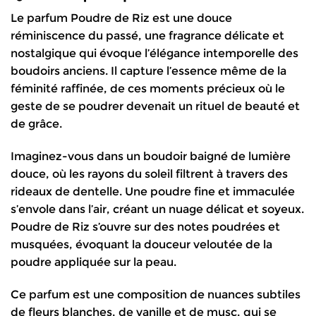
Le parfum Poudre de Riz est une douce
réminiscence du passé, une fragrance délicate et
nostalgique qui évoque l’élégance intemporelle des
boudoirs anciens. Il capture l’essence même de la
féminité raffinée, de ces moments précieux où le
geste de se poudrer devenait un rituel de beauté et
de grâce.
Imaginez-vous dans un boudoir baigné de lumière
douce, où les rayons du soleil filtrent à travers des
rideaux de dentelle. Une poudre fine et immaculée
s’envole dans l’air, créant un nuage délicat et soyeux.
Poudre de Riz s’ouvre sur des notes poudrées et
musquées, évoquant la douceur veloutée de la
poudre appliquée sur la peau.
Ce parfum est une composition de nuances subtiles
de fleurs blanches, de vanille et de musc, qui se