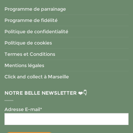
Programme de parrainage
Programme de fidélité
Politique de confidentialité
Politique de cookies
Termes et Conditions
Mentions légales
Click and collect à Marseille
NOTRE BELLE NEWSLETTER ❤️👇
Adresse E-mail*