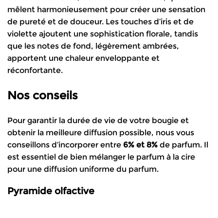
mêlent harmonieusement pour créer une sensation
de pureté et de douceur. Les touches d’iris et de
violette ajoutent une sophistication florale, tandis
que les notes de fond, légèrement ambrées,
apportent une chaleur enveloppante et
réconfortante.
Nos conseils
Pour garantir la durée de vie de votre bougie et
obtenir la meilleure diffusion possible, nous vous
conseillons d’incorporer entre
6% et 8%
de parfum. Il
est essentiel de bien mélanger le parfum à la cire
pour une diffusion uniforme du parfum.
Pyramide olf
active