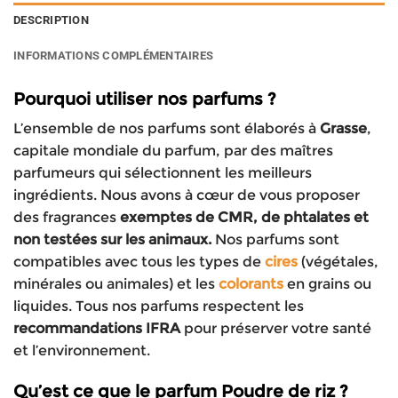
DESCRIPTION
INFORMATIONS COMPLÉMENTAIRES
Pourquoi utiliser nos parfums ?
L’ensemble de nos parfums sont élaborés à
Grasse
,
capitale mondiale du parfum, par des maîtres
parfumeurs qui sélectionnent les meilleurs
ingrédients. Nous avons à cœur de vous proposer
des fragrances
exemptes de CMR, de phtalates et
non testées sur les animaux.
Nos parfums sont
compatibles avec tous les types de
cires
(végétales,
minérales ou animales) et les
colorants
en grains ou
liquides. Tous nos parfums respectent les
recommandations IFRA
pour préserver votre santé
et l’environnement.
Qu’est ce que le parfum Poudre de riz ?