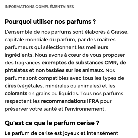
INFORMATIONS COMPLÉMENTAIRES
Pourquoi utiliser nos parfums ?
L’ensemble de nos parfums sont élaborés à
Grasse
,
capitale mondiale du parfum, par des maîtres
parfumeurs qui sélectionnent les meilleurs
ingrédients. Nous avons à cœur de vous proposer
des fragrances
exemptes de substances CMR, de
phtalates et non testées sur les animaux.
Nos
parfums sont compatibles avec tous les types de
cires
(végétales, minérales ou animales) et les
colorants
en grains ou liquides. Tous nos parfums
respectent les
recommandations IFRA
pour
préserver votre santé et l’environnement.
Qu’est ce que le parfum cerise ?
Le parfum de cerise est joyeux et intensément