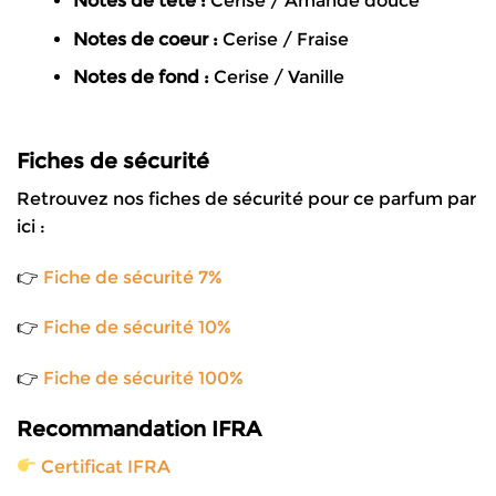
Notes de tête :
Cerise / Amande douce
Notes de coeur :
Cerise / Fraise
Notes de fond :
Cerise / Vanille
Fiches de sécurité
Retrouvez nos fiches de sécurité pour ce parfum par
ici :
👉
Fiche de sécurité 7%
👉
Fiche de sécurité 10%
👉
Fiche de sécurité 100%
Recommandation IFRA
Certificat IFRA