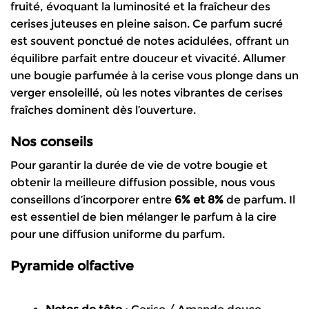
fruité, évoquant la luminosité et la fraîcheur des
cerises juteuses en pleine saison. Ce parfum sucré
est souvent ponctué de notes acidulées, offrant un
équilibre parfait entre douceur et vivacité. Allumer
une bougie parfumée à la cerise vous plonge dans un
verger ensoleillé, où les notes vibrantes de cerises
fraîches dominent dès l’ouverture.
Nos conseils
Pour garantir la durée de vie de votre bougie et
obtenir la meilleure diffusion possible, nous vous
conseillons d’incorporer entre
6% et 8%
de parfum. Il
est essentiel de bien mélanger le parfum à la cire
pour une diffusion uniforme du parfum.
Pyramide olfactive