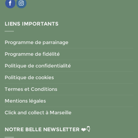
LIENS IMPORTANTS
Programme de parrainage
Programme de fidélité
Politique de confidentialité
Politique de cookies
Termes et Conditions
Mentions légales
Click and collect à Marseille
NOTRE BELLE NEWSLETTER ❤️👇