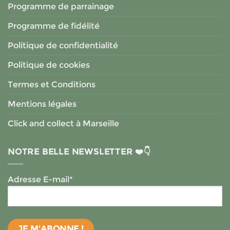
Programme de parrainage
Programme de fidélité
Politique de confidentialité
Politique de cookies
Termes et Conditions
Mentions légales
Click and collect à Marseille
1 avis
NOTRE BELLE NEWSLETTER ❤️👇
Adresse E-mail*