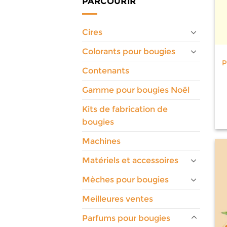
PARCOURIR
Cires
Colorants pour bougies
P
Contenants
Gamme pour bougies Noël
Kits de fabrication de
bougies
Machines
Matériels et accessoires
Mèches pour bougies
Meilleures ventes
Parfums pour bougies