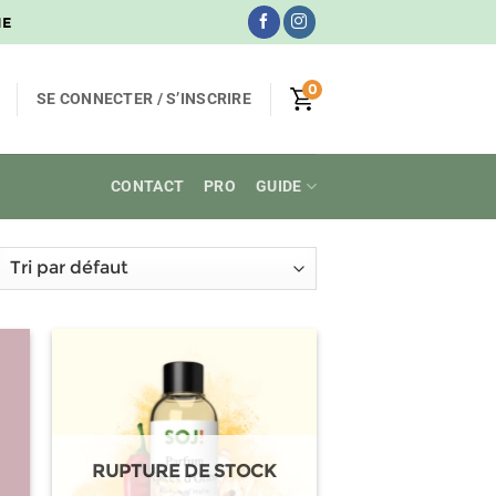
NE
0
SE CONNECTER / S’INSCRIRE
CONTACT
PRO
GUIDE
RUPTURE DE STOCK