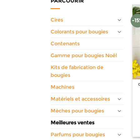
PARCOURIR
Cires
-1
Colorants pour bougies
Contenants
Gamme pour bougies Noël
Kits de fabrication de
bougies
Machines
Matériels et accessoires
Mèches pour bougies
Meilleures ventes
Parfums pour bougies