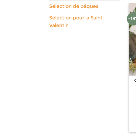
Sélection de pâques
Sélection pour la Saint
-1
Valentin