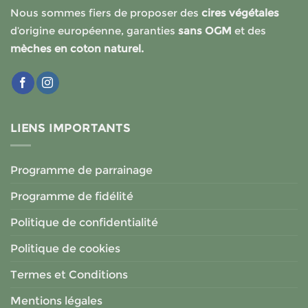
Nous sommes fiers de proposer des
cires végétales
d’origine européenne, garanties
sans OGM
et des
mèches en coton naturel.
LIENS IMPORTANTS
Programme de parrainage
Programme de fidélité
Politique de confidentialité
Politique de cookies
Termes et Conditions
Mentions légales