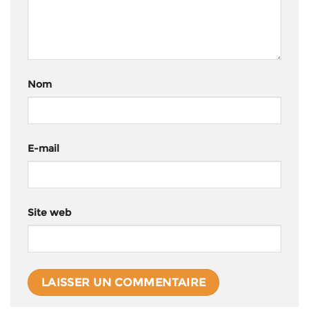
Nom
E-mail
Site web