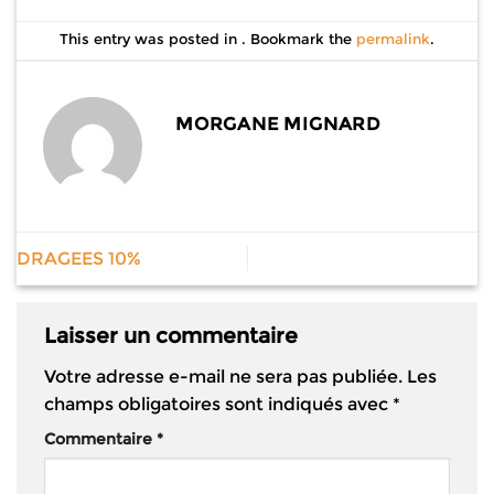
This entry was posted in . Bookmark the
permalink
.
MORGANE MIGNARD
DRAGEES 10%
Laisser un commentaire
Votre adresse e-mail ne sera pas publiée.
Les
champs obligatoires sont indiqués avec
*
Commentaire
*