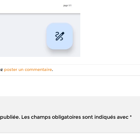
ez
poster un commentaire
.
 publiée.
Les champs obligatoires sont indiqués avec
*