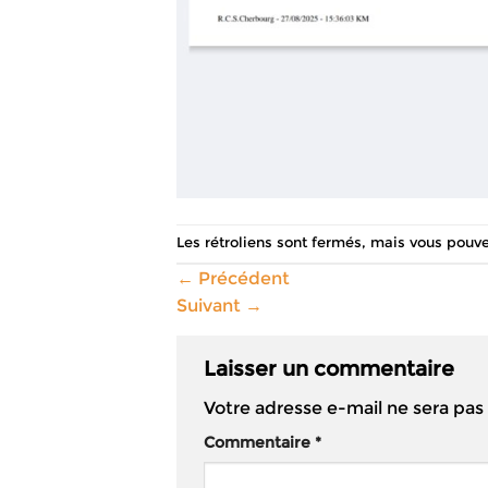
Les rétroliens sont fermés, mais vous pouv
←
Précédent
Suivant
→
Laisser un commentaire
Votre adresse e-mail ne sera pas
Commentaire
*