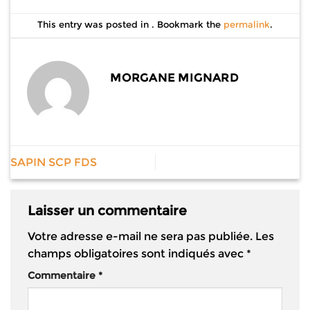
This entry was posted in . Bookmark the
permalink
.
MORGANE MIGNARD
SAPIN SCP FDS
Laisser un commentaire
Votre adresse e-mail ne sera pas publiée.
Les
champs obligatoires sont indiqués avec
*
Commentaire
*