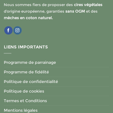
Nous sommes fiers de proposer des
cires végétales
d’origine européenne, garanties
sans OGM
et des
mèches en coton naturel.
LIENS IMPORTANTS
Programme de parrainage
Programme de fidélité
Politique de confidentialité
Politique de cookies
Termes et Conditions
Mentions légales