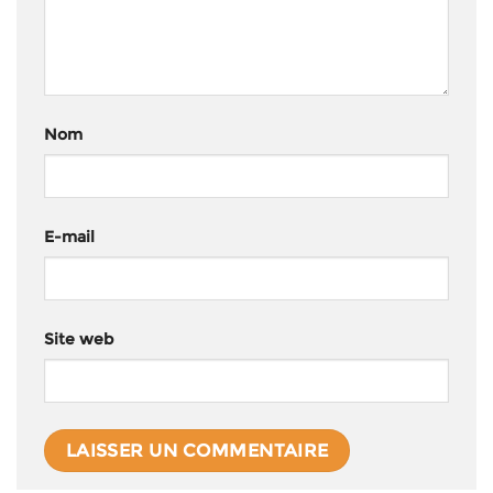
Nom
E-mail
Site web