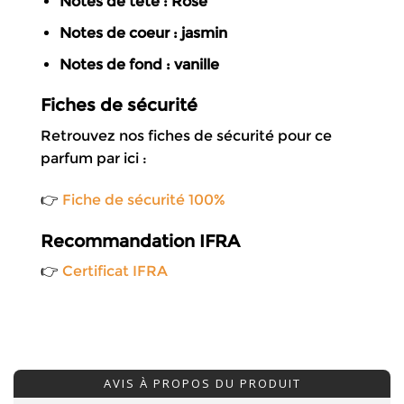
Notes de tête : Rose
Notes de coeur : jasmin
Notes de fond : vanille
Fiches de sécurité
Retrouvez nos fiches de sécurité pour ce
parfum par ici :
👉
Fiche de sécurité 100%
Recommandation IFRA
👉
Certificat IFRA
AVIS À PROPOS DU PRODUIT