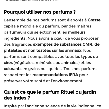
INFORMATIONS COMPLÉMENTAIRES
Pourquoi utiliser nos parfums ?
L’ensemble de nos parfums sont élaborés à
Grasse
,
capitale mondiale du parfum, par des maîtres
parfumeurs qui sélectionnent les meilleurs
ingrédients. Nous avons à cœur de vous proposer
des fragrances
exemptes de substances CMR, de
phtalates et non testées sur les animaux.
Nos
parfums sont compatibles avec tous les types de
cires
(végétales, minérales ou animales) et les
colorants
en grains ou liquides. Tous nos parfums
respectent les
recommandations IFRA
pour
préserver votre santé et l’environnement.
Qu’est ce que le parfum Rituel du jardin
des Indes ?
Inspiré par l’ancienne science de la vie indienne, ce