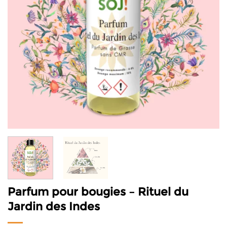
Parfum pour bougies – Rituel du
Jardin des Indes