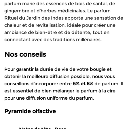
parfum marie des essences de bois de santal, de
gingembre et d’herbes médicinales. Le parfum
Rituel du Jardin des Indes apporte une sensation de
chaleur et de revitalisation, idéale pour créer une
ambiance de bien-être et de détente, tout en
connectant avec des traditions millénaires.
Nos conseils
Pour garantir la durée de vie de votre bougie et
obtenir la meilleure diffusion possible, nous vous
conseillons d’incorporer entre
6% et 8%
de parfum. Il
est essentiel de bien mélanger le parfum à la cire
pour u
ne diffusion uniforme du parfum.
Pyramide olfactive