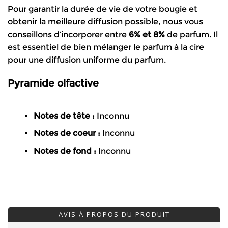
Pour garantir la durée de vie de votre bougie et
obtenir la meilleure diffusion possible, nous vous
conseillons d’incorporer entre
6% et 8%
de parfum. Il
est essentiel de bien mélanger le parfum à la cire
pour u
ne diffusion uniforme du parfum.
Pyramide olfactive
Notes de tête :
Inconnu
Notes de coeur :
Inconnu
Notes de fond :
Inconnu
AVIS À PROPOS DU PRODUIT