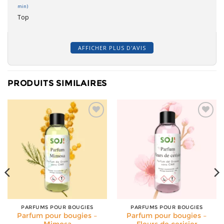
min)
Top
AFFICHER PLUS D'AVIS
PRODUITS SIMILAIRES
PARFUMS POUR BOUGIES
PARFUMS POUR BOUGIES
Parfum pour bougies –
Parfum pour bougies –