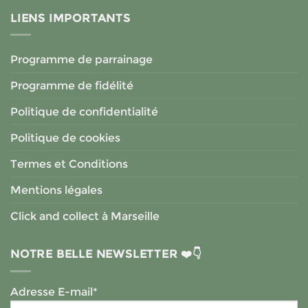
LIENS IMPORTANTS
Programme de parrainage
Programme de fidélité
Politique de confidentialité
Politique de cookies
Termes et Conditions
Mentions légales
Click and collect à Marseille
NOTRE BELLE NEWSLETTER ❤️👇
Adresse E-mail*