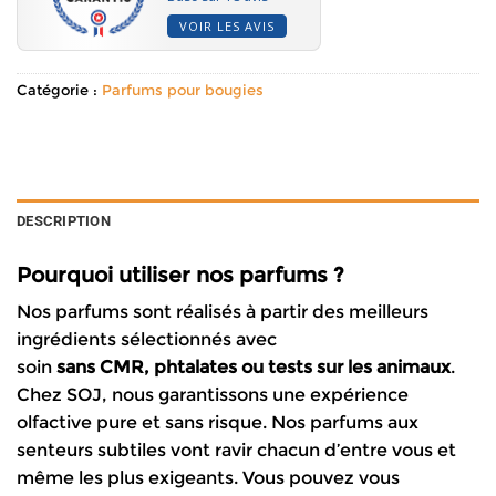
VOIR LES AVIS
Catégorie :
Parfums pour bougies
DESCRIPTION
Pourquoi utiliser nos parfums ?
Nos parfums sont réalisés à partir des meilleurs
ingrédients sélectionnés avec
soin
sans
CMR,
phtalates ou tests sur les animaux
.
Chez SOJ, nous garantissons une expérience
olfactive pure et sans risque. Nos parfums aux
senteurs subtiles vont ravir chacun d’entre vous et
même les plus exigeants. Vous pouvez vous