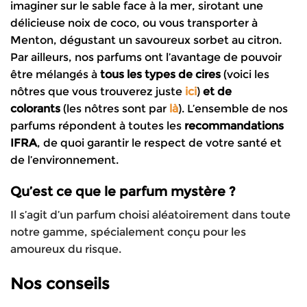
imaginer sur le sable face à la mer, sirotant une
délicieuse noix de coco, ou vous transporter à
Menton, dégustant un savoureux sorbet au citron.
Par ailleurs, nos parfums ont l’avantage de pouvoir
être mélangés à
tous les types de cires
(voici les
nôtres que vous trouverez juste
ici
)
et de
colorants
(les nôtres sont par
là
). L’ensemble de nos
parfums répondent à toutes les
recommandations
IFRA
, de quoi garantir le respect de votre santé et
de l’environnement.
Qu’est ce que le parfum mystère ?
Il s’agit d’un parfum choisi aléatoirement dans toute
notre gamme, spécialement conçu pour les
amoureux du risque.
Nos conseils