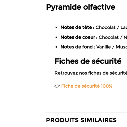
Pyramide olfactive
Notes de tête :
Chocolat / L
Notes de coeur :
Chocolat / N
Notes de fond :
Vanille / Mus
Fiches de sécurité
Retrouvez nos fiches de sécurité
👉
Fiche de sécurité 100%
PRODUITS SIMILAIRES