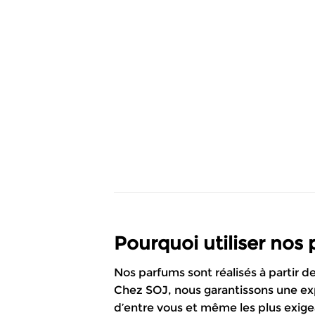
Pourquoi utiliser nos
Nos parfums sont réalisés à partir d
Chez SOJ, nous garantissons une exp
d’entre vous et même les plus exigea