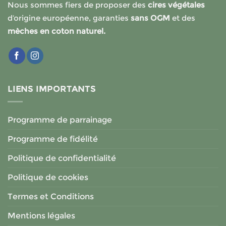
Nous sommes fiers de proposer des
cires végétales
d’origine européenne, garanties
sans OGM
et des
mèches en coton naturel.
LIENS IMPORTANTS
Programme de parrainage
Programme de fidélité
Politique de confidentialité
Politique de cookies
Termes et Conditions
Mentions légales