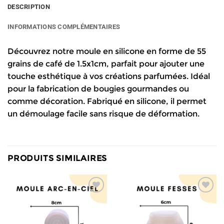
DESCRIPTION
INFORMATIONS COMPLÉMENTAIRES
Découvrez notre moule en silicone en forme de 55
grains de café de 1.5x1cm, parfait pour ajouter une
touche esthétique à vos créations parfumées. Idéal
pour la fabrication de bougies gourmandes ou
comme décoration. Fabriqué en silicone, il permet
un démoulage facile sans risque de déformation.
PRODUITS SIMILAIRES