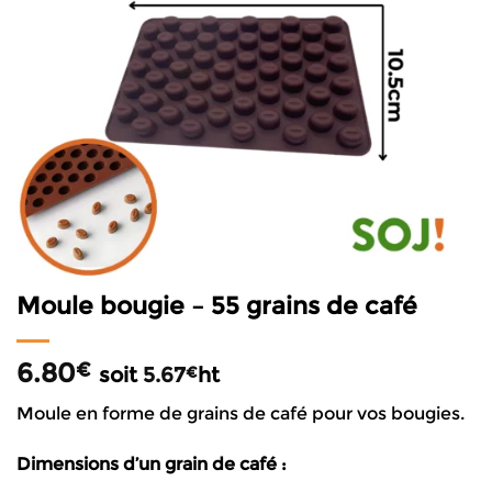
Moule bougie – 55 grains de café
6.80
€
soit
5.67
ht
€
Moule en forme de grains de café pour vos bougies.
Dimensions d’un grain de café :