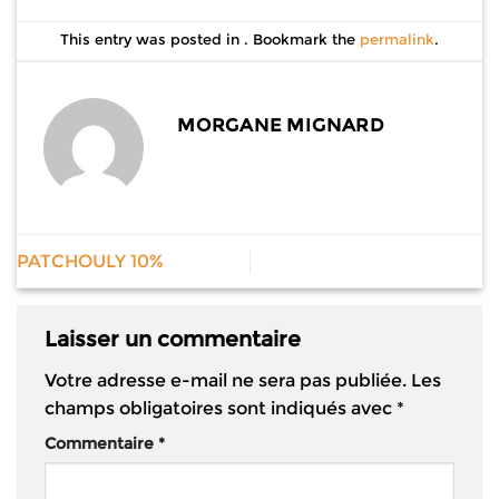
This entry was posted in . Bookmark the
permalink
.
MORGANE MIGNARD
PATCHOULY 10%
Laisser un commentaire
Votre adresse e-mail ne sera pas publiée.
Les
champs obligatoires sont indiqués avec
*
Commentaire
*