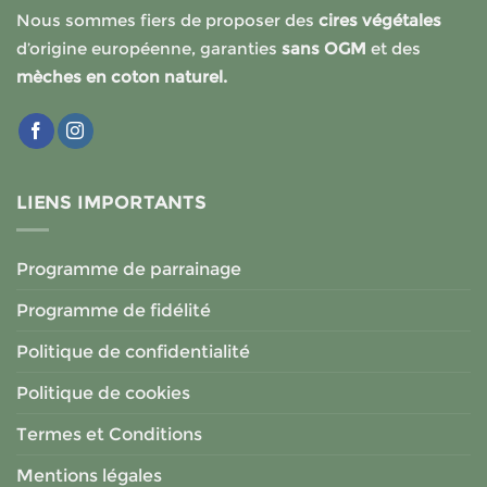
Nous sommes fiers de proposer des
cires végétales
d’origine européenne, garanties
sans OGM
et des
mèches en coton naturel.
LIENS IMPORTANTS
Programme de parrainage
Programme de fidélité
Politique de confidentialité
Politique de cookies
Termes et Conditions
Mentions légales