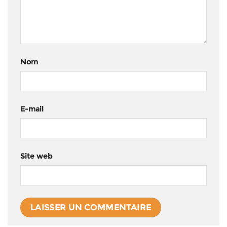
Nom
E-mail
Site web