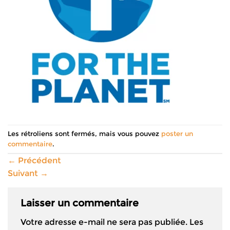
Les rétroliens sont fermés, mais vous pouvez
poster un
commentaire
.
←
Précédent
Suivant
→
Laisser un commentaire
Votre adresse e-mail ne sera pas publiée.
Les