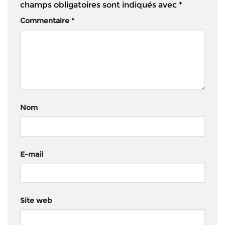
champs obligatoires sont indiqués avec
*
Commentaire
*
Nom
E-mail
Site web