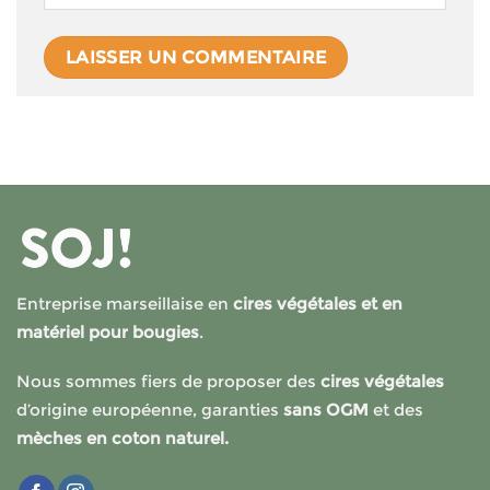
Entreprise marseillaise en
cires végétales et en
matériel pour bougies
.
Nous sommes fiers de proposer des
cires végétales
d’origine européenne, garanties
sans OGM
et des
mèches en coton naturel.