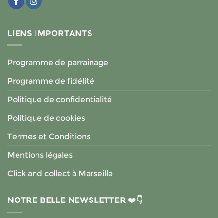
LIENS IMPORTANTS
Programme de parrainage
Programme de fidélité
Politique de confidentialité
Politique de cookies
Termes et Conditions
Mentions légales
Click and collect à Marseille
NOTRE BELLE NEWSLETTER ❤️👇