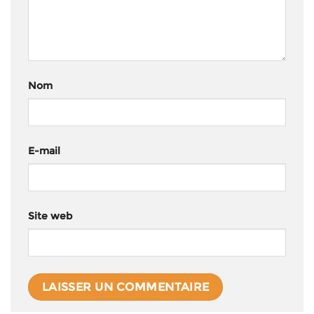
Nom
E-mail
Site web