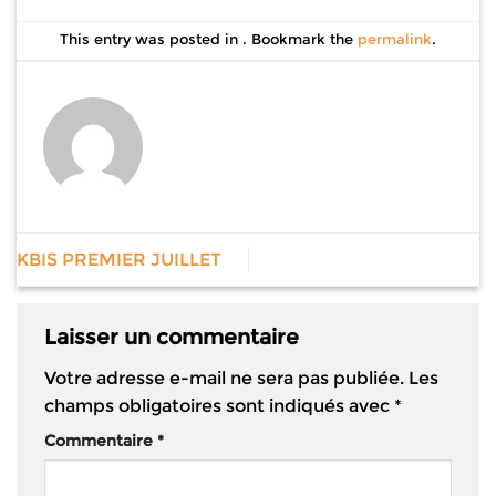
This entry was posted in . Bookmark the
permalink
.
KBIS PREMIER JUILLET
Laisser un commentaire
Votre adresse e-mail ne sera pas publiée.
Les
champs obligatoires sont indiqués avec
*
Commentaire
*