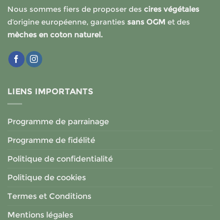
Nous sommes fiers de proposer des
cires végétales
d’origine européenne, garanties
sans OGM
et des
mèches en coton naturel.
LIENS IMPORTANTS
Programme de parrainage
Programme de fidélité
Politique de confidentialité
Politique de cookies
Termes et Conditions
Mentions légales