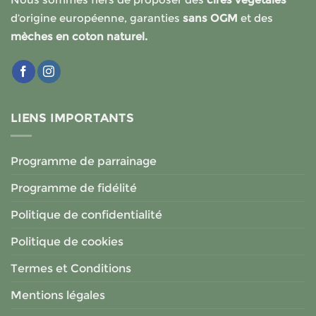
d’origine européenne, garanties
sans OGM
et des
mèches en coton naturel.
LIENS IMPORTANTS
Programme de parrainage
Programme de fidélité
Politique de confidentialité
Politique de cookies
Termes et Conditions
Mentions légales