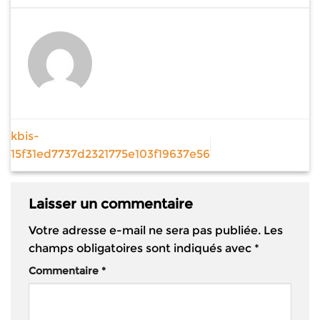
kbis-
15f31ed7737d2321775e103f19637e56
Laisser un commentaire
Votre adresse e-mail ne sera pas publiée.
Les
champs obligatoires sont indiqués avec
*
Commentaire
*