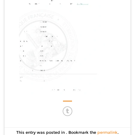
This entry was posted in . Bookmark the
permalink
.