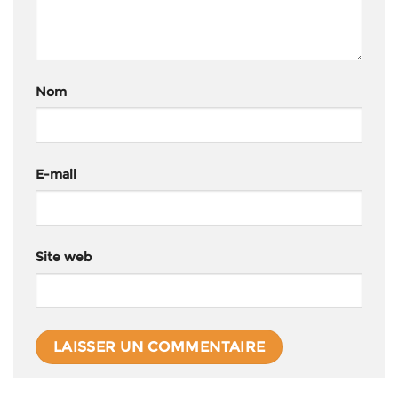
Nom
E-mail
Site web