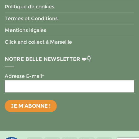
Politique de cookies
Termes et Conditions
Mentions légales
Click and collect à Marseille
NOTRE BELLE NEWSLETTER ❤️👇
Adresse E-mail*