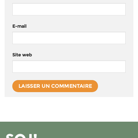
E-mail
Site web