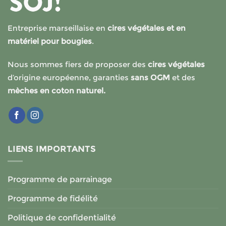
Entreprise marseillaise en
cires végétales et en
matériel pour bougies
.
Nous sommes fiers de proposer des
cires végétales
d’origine européenne, garanties
sans OGM
et des
mèches en coton naturel.
LIENS IMPORTANTS
Programme de parrainage
Programme de fidélité
Politique de confidentialité