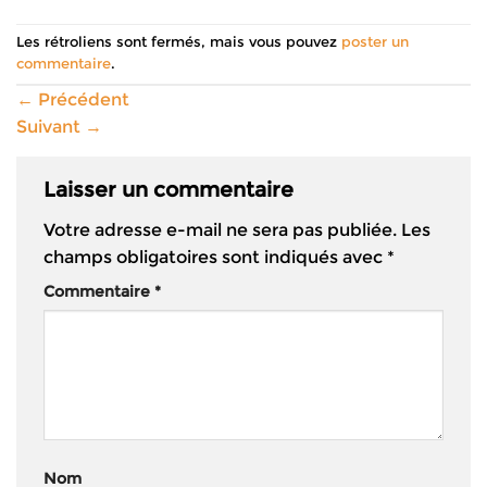
Les rétroliens sont fermés, mais vous pouvez
poster un
commentaire
.
←
Précédent
Suivant
→
Laisser un commentaire
Votre adresse e-mail ne sera pas publiée.
Les
champs obligatoires sont indiqués avec
*
Commentaire
*
Nom