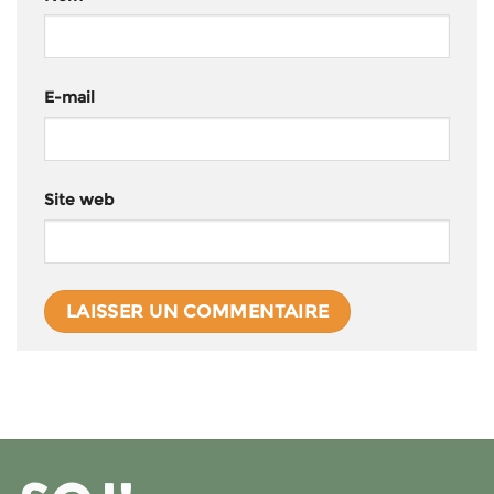
E-mail
Site web