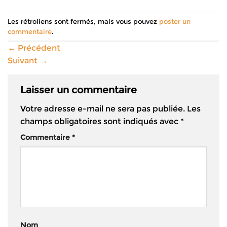
Les rétroliens sont fermés, mais vous pouvez
poster un
commentaire
.
←
Précédent
Suivant
→
Laisser un commentaire
Votre adresse e-mail ne sera pas publiée.
Les
champs obligatoires sont indiqués avec
*
Commentaire
*
Nom