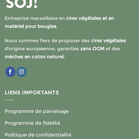
Entreprise marseillaise en
cires végétales et en
matériel pour bougies
.
Nous sommes fiers de proposer des
cires végétales
d’origine européenne, garanties
sans OGM
et des
mèches en coton naturel.
LIENS IMPORTANTS
Programme de parrainage
Programme de fidélité
Politique de confidentialité