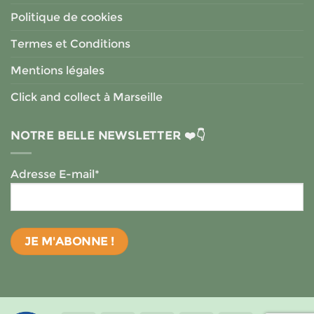
Politique de cookies
Termes et Conditions
Mentions légales
Click and collect à Marseille
NOTRE BELLE NEWSLETTER ❤️👇
Adresse E-mail*