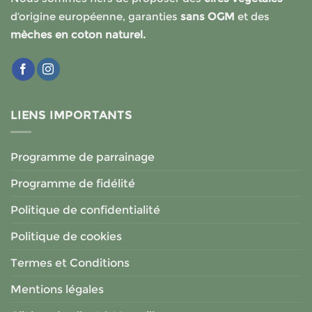
d’origine européenne, garanties
sans OGM
et des
mèches en coton naturel.
LIENS IMPORTANTS
Programme de parrainage
Programme de fidélité
Politique de confidentialité
Politique de cookies
Termes et Conditions
Mentions légales