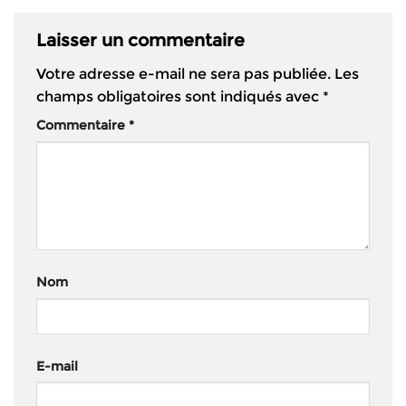
Laisser un commentaire
Votre adresse e-mail ne sera pas publiée.
Les
champs obligatoires sont indiqués avec
*
Commentaire
*
Nom
E-mail