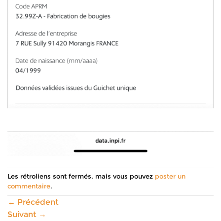
Les rétroliens sont fermés, mais vous pouvez
poster un
commentaire
.
←
Précédent
Suivant
→