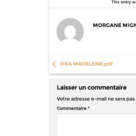
This entry 
MORGANE MIG
IFRA MADELEINE.pdf
Laisser un commentaire
Votre adresse e-mail ne sera pas
Commentaire
*