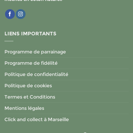
LIENS IMPORTANTS
Programme de parrainage
Programme de fidélité
Politique de confidentialité
Politique de cookies
Termes et Conditions
Mentions légales
Click and collect à Marseille