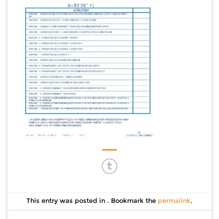
This entry was posted in . Bookmark the
permalink
.