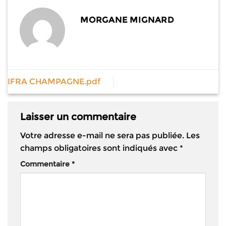
MORGANE MIGNARD
IFRA CHAMPAGNE.pdf
Laisser un commentaire
Votre adresse e-mail ne sera pas publiée.
Les
champs obligatoires sont indiqués avec
*
Commentaire
*