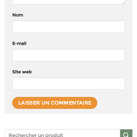
Nom
E-mail
Site web