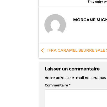
This entry 
MORGANE MIG
IFRA CARAMEL BEURRE SALE 
Laisser un commentaire
Votre adresse e-mail ne sera pas
Commentaire
*