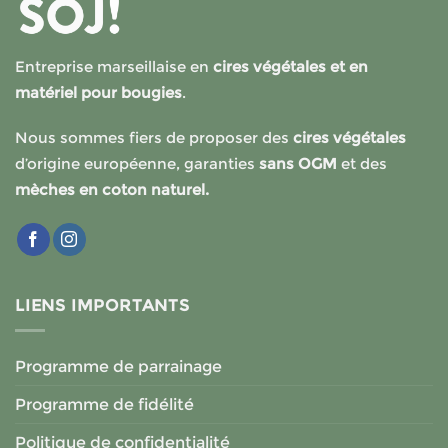
Entreprise marseillaise en
cires végétales et en
matériel pour bougies
.
Nous sommes fiers de proposer des
cires végétales
d’origine européenne, garanties
sans OGM
et des
mèches en coton naturel.
LIENS IMPORTANTS
Programme de parrainage
Programme de fidélité
Politique de confidentialité