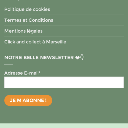
Politique de cookies
Termes et Conditions
Mentions légales
Click and collect à Marseille
NOTRE BELLE NEWSLETTER ❤️👇
Adresse E-mail*