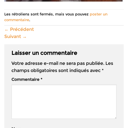
Les rétroliens sont fermés, mais vous pouvez
poster un
commentaire
.
←
Précédent
Suivant
→
Laisser un commentaire
Votre adresse e-mail ne sera pas publiée.
Les
champs obligatoires sont indiqués avec
*
Commentaire
*