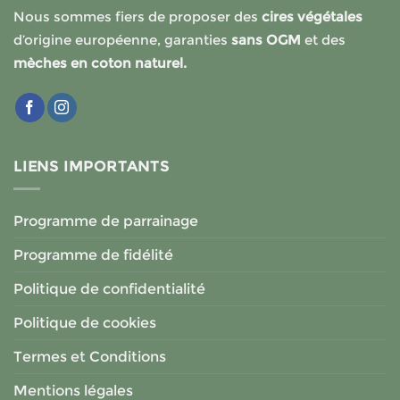
Nous sommes fiers de proposer des
cires végétales
d’origine européenne, garanties
sans OGM
et des
mèches en coton naturel.
LIENS IMPORTANTS
Programme de parrainage
Programme de fidélité
Politique de confidentialité
Politique de cookies
Termes et Conditions
Mentions légales