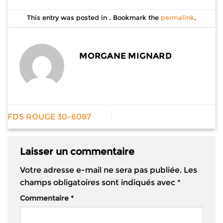
This entry was posted in . Bookmark the
permalink
.
MORGANE MIGNARD
FDS ROUGE 30-6087
Laisser un commentaire
Votre adresse e-mail ne sera pas publiée.
Les
champs obligatoires sont indiqués avec
*
Commentaire
*