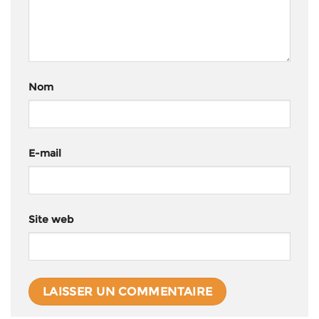
Nom
E-mail
Site web