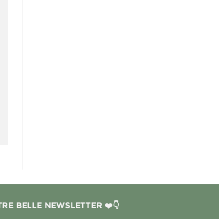
RE BELLE NEWSLETTER ❤️👇