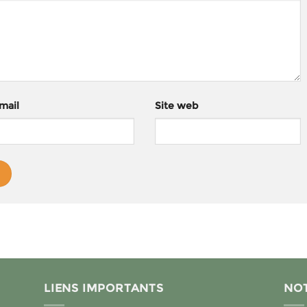
mail
Site web
LIENS IMPORTANTS
NOT