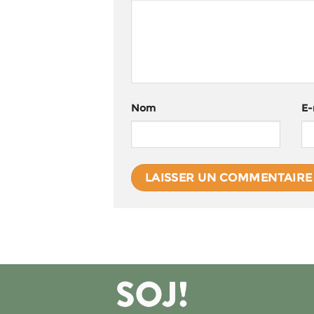
Nom
E-