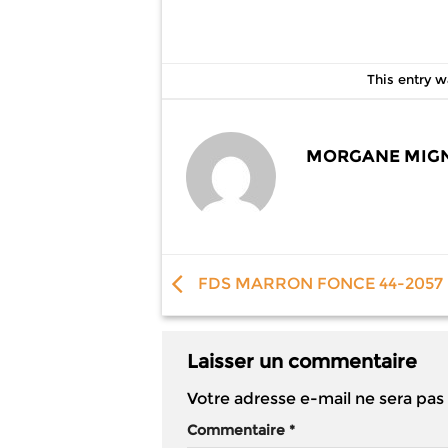
This entry 
MORGANE MIG
FDS MARRON FONCE 44-2057
Laisser un commentaire
Votre adresse e-mail ne sera pas
Commentaire
*