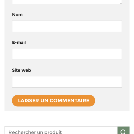
Nom
E-mail
Site web