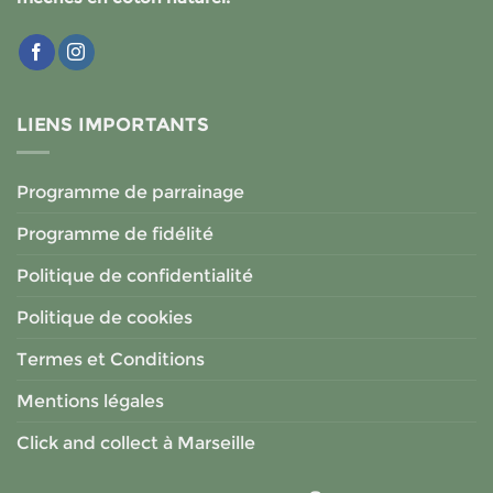
LIENS IMPORTANTS
Programme de parrainage
Programme de fidélité
Politique de confidentialité
Politique de cookies
Termes et Conditions
Mentions légales
Click and collect à Marseille