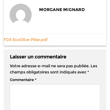
MORGANE MIGNARD
FDS EcoOlive Pillar.pdf
Laisser un commentaire
Votre adresse e-mail ne sera pas publiée.
Les
champs obligatoires sont indiqués avec
*
Commentaire
*