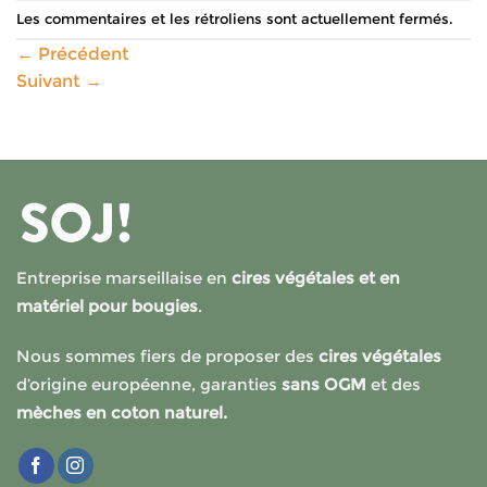
Les commentaires et les rétroliens sont actuellement fermés.
←
Précédent
Suivant
→
Entreprise marseillaise en
cires végétales et en
matériel pour bougies
.
Nous sommes fiers de proposer des
cires végétales
d’origine européenne, garanties
sans OGM
et des
mèches en coton naturel.