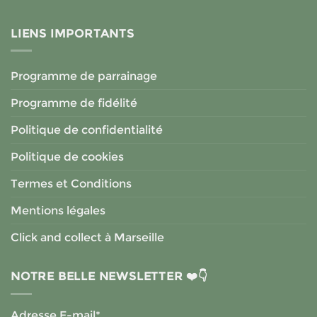
LIENS IMPORTANTS
Programme de parrainage
Programme de fidélité
Politique de confidentialité
Politique de cookies
Termes et Conditions
Mentions légales
Click and collect à Marseille
NOTRE BELLE NEWSLETTER ❤️👇
Adresse E-mail*