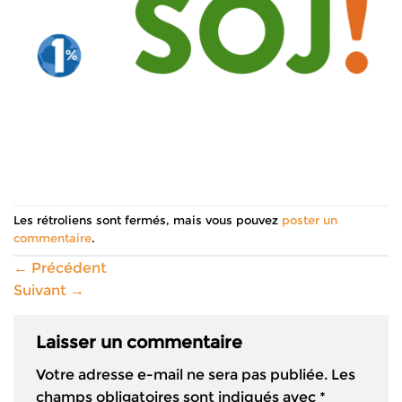
Les rétroliens sont fermés, mais vous pouvez
poster un
commentaire
.
←
Précédent
Suivant
→
Laisser un commentaire
Votre adresse e-mail ne sera pas publiée.
Les
champs obligatoires sont indiqués avec
*