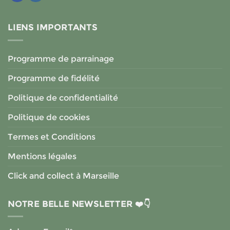
LIENS IMPORTANTS
Programme de parrainage
Programme de fidélité
Politique de confidentialité
Politique de cookies
Termes et Conditions
Mentions légales
Click and collect à Marseille
NOTRE BELLE NEWSLETTER ❤️👇