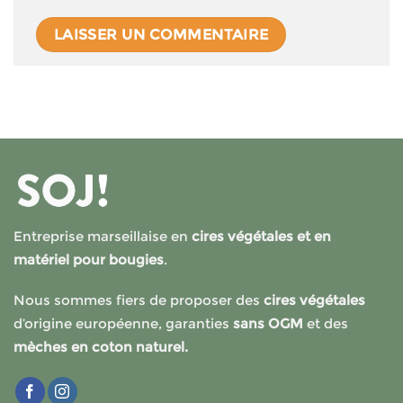
Entreprise marseillaise en
cires végétales et en
matériel pour bougies
.
Nous sommes fiers de proposer des
cires végétales
d’origine européenne, garanties
sans OGM
et des
mèches en coton naturel.