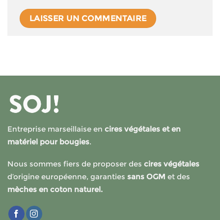
Entreprise marseillaise en
cires végétales et en
matériel pour bougies
.
Nous sommes fiers de proposer des
cires végétales
d’origine européenne, garanties
sans OGM
et des
mèches en coton naturel.