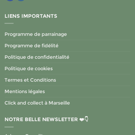
LIENS IMPORTANTS
Programme de parrainage
Programme de fidélité
Politique de confidentialité
Politique de cookies
Termes et Conditions
Mentions légales
Click and collect à Marseille
NOTRE BELLE NEWSLETTER ❤️👇