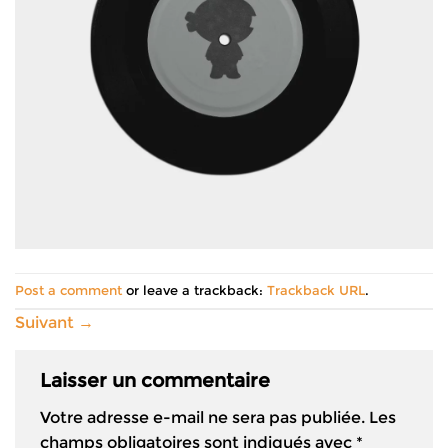
Post a comment
or leave a trackback:
Trackback URL
.
Suivant
→
Laisser un commentaire
Votre adresse e-mail ne sera pas publiée.
Les
champs obligatoires sont indiqués avec
*