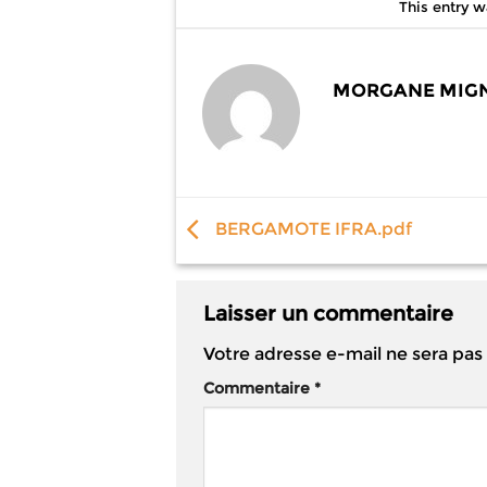
This entry 
MORGANE MIG
BERGAMOTE IFRA.pdf
Laisser un commentaire
Votre adresse e-mail ne sera pas
Commentaire
*