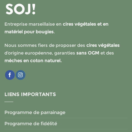
Entreprise marseillaise en
cires végétales et en
matériel pour bougies
.
Nous sommes fiers de proposer des
cires végétales
d’origine européenne, garanties
sans OGM
et des
mèches en coton naturel.
LIENS IMPORTANTS
Programme de parrainage
Programme de fidélité