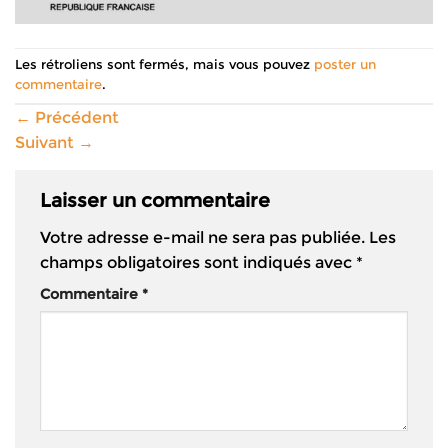
Les rétroliens sont fermés, mais vous pouvez
poster un
commentaire
.
←
Précédent
Suivant
→
Laisser un commentaire
Votre adresse e-mail ne sera pas publiée.
Les
champs obligatoires sont indiqués avec
*
Commentaire
*