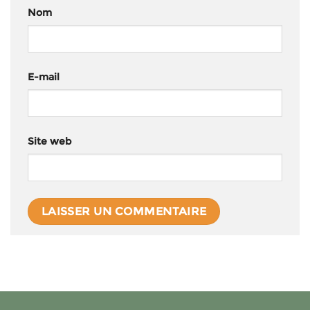
Nom
E-mail
Site web