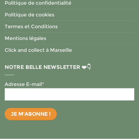
Politique de confidentialité
Politique de cookies
Termes et Conditions
Mentions légales
Click and collect à Marseille
NOTRE BELLE NEWSLETTER ❤️👇
Adresse E-mail*