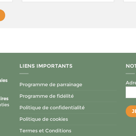
LIENS IMPORTANTS
NOT
ales
Adre
Programme de parrainage
Programme de fidélité
ires
ties
Politique de confidentialité
Politique de cookies
Termes et Conditions