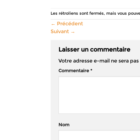
Les rétroliens sont fermés, mais vous pouv
←
Précédent
Suivant
→
Laisser un commentaire
Votre adresse e-mail ne sera pas
Commentaire
*
Nom