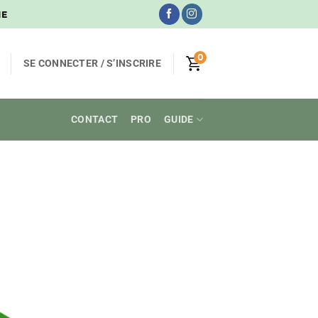
NE
0
SE CONNECTER / S’INSCRIRE
CONTACT
PRO
GUIDE