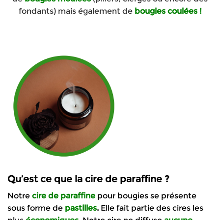
fondants) mais également de
bougies coulées !
Qu’est ce que la cire de paraffine ?
Notre
cire de paraffine
pour bougies se présente
sous forme de
pastilles
.
Elle fait partie des cires les