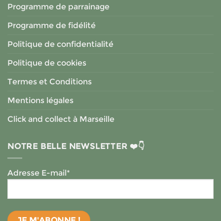
Programme de parrainage
Programme de fidélité
Politique de confidentialité
Politique de cookies
Termes et Conditions
Mentions légales
Click and collect à Marseille
NOTRE BELLE NEWSLETTER ❤️👇
Adresse E-mail*