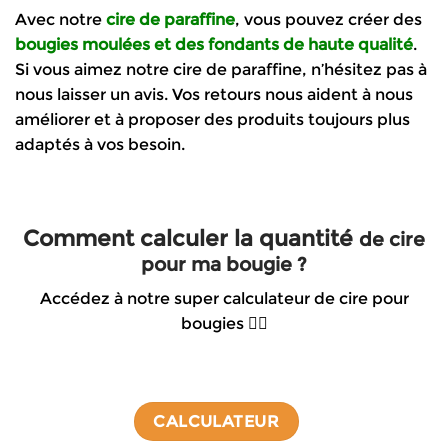
Avec notre
cire de paraffine
, vous pouvez créer des
bougies moulées et des fondants de haute qualité
.
Si vous aimez notre cire de paraffine, n’hésitez pas à
nous laisser un avis. Vos retours nous aident à nous
améliorer et à proposer des produits toujours plus
adaptés à vos besoin.
Comment calculer la quantité
de cire
pour ma bougie ?
Accédez à notre super calculateur de cire pour
bougies 👇🏻
CALCULATEUR