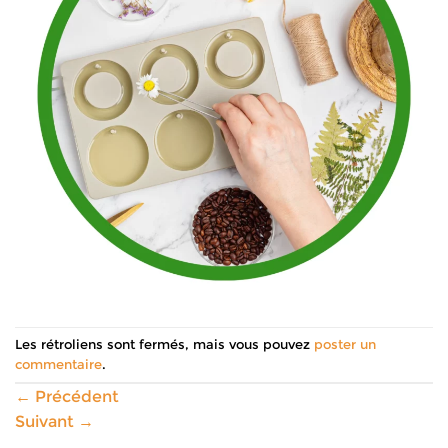
Les rétroliens sont fermés, mais vous pouvez
poster un
commentaire
.
←
Précédent
Suivant
→