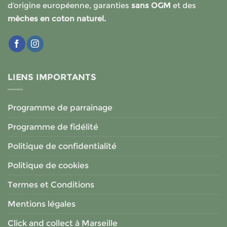
d’origine européenne, garanties
sans OGM
et des
mèches en coton naturel.
LIENS IMPORTANTS
Programme de parrainage
Programme de fidélité
Politique de confidentialité
Politique de cookies
Termes et Conditions
Mentions légales
Click and collect à Marseille