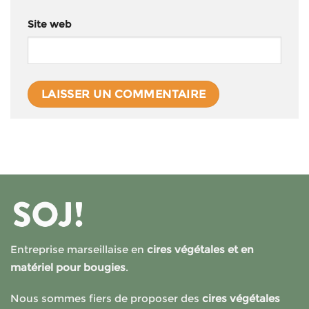
Site web
Entreprise marseillaise en
cires végétales et en
matériel pour bougies
.
Nous sommes fiers de proposer des
cires végétales