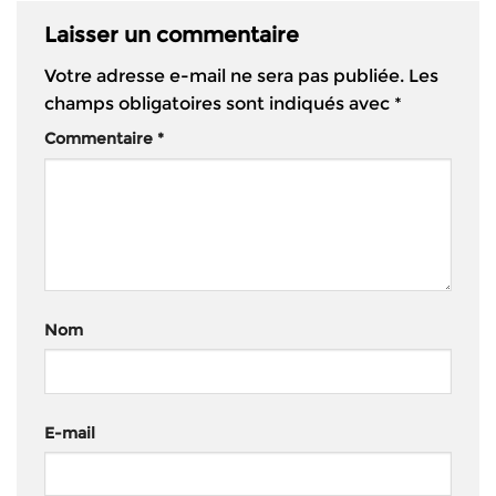
Laisser un commentaire
Votre adresse e-mail ne sera pas publiée.
Les
champs obligatoires sont indiqués avec
*
Commentaire
*
Nom
E-mail