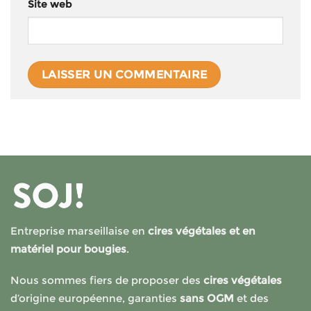
Site web
Entreprise marseillaise en
cires végétales et en
matériel pour bougies
.
Nous sommes fiers de proposer des
cires végétales
d’origine européenne, garanties
sans OGM
et des