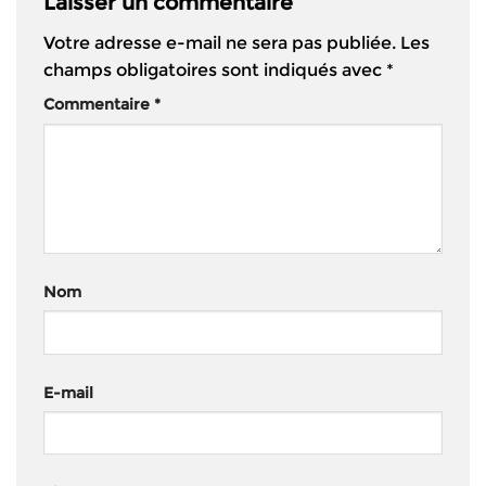
Laisser un commentaire
Votre adresse e-mail ne sera pas publiée.
Les
champs obligatoires sont indiqués avec
*
Commentaire
*
Nom
E-mail