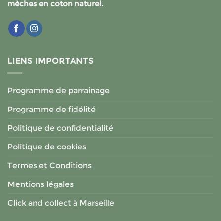
mèches en coton naturel.
LIENS IMPORTANTS
Programme de parrainage
Programme de fidélité
Politique de confidentialité
Politique de cookies
Termes et Conditions
Mentions légales
Click and collect à Marseille