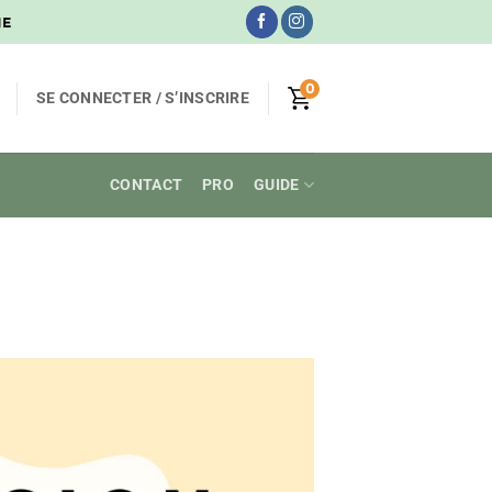
NE
0
SE CONNECTER / S’INSCRIRE
CONTACT
PRO
GUIDE