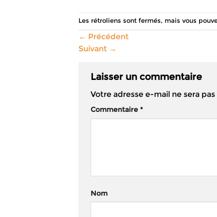
Les rétroliens sont fermés, mais vous pouv
←
Précédent
Suivant
→
Laisser un commentaire
Votre adresse e-mail ne sera pas
Commentaire
*
Nom