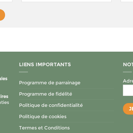
LIENS IMPORTANTS
NOT
ales
Adre
Programme de parrainage
Programme de fidélité
ires
ties
Politique de confidentialité
Politique de cookies
Termes et Conditions