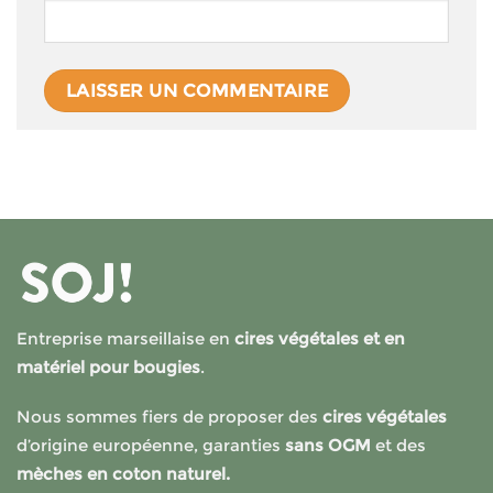
Entreprise marseillaise en
cires végétales et en
matériel pour bougies
.
Nous sommes fiers de proposer des
cires végétales
d’origine européenne, garanties
sans OGM
et des
mèches en coton naturel.