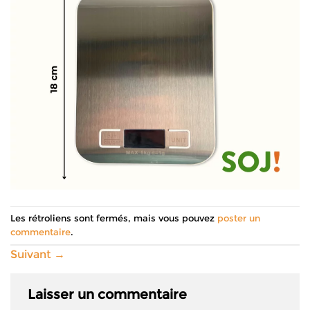
Les rétroliens sont fermés, mais vous pouvez
poster un
commentaire
.
Suivant
→
Laisser un commentaire