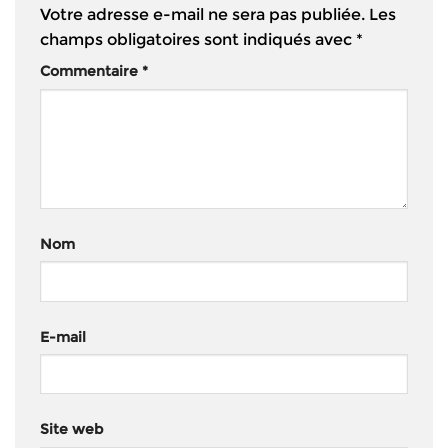
Votre adresse e-mail ne sera pas publiée.
Les
champs obligatoires sont indiqués avec
*
Commentaire
*
Nom
E-mail
Site web