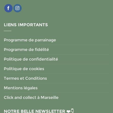
LIENS IMPORTANTS
Programme de parrainage
Programme de fidélité
Politique de confidentialité
Politique de cookies
Termes et Conditions
Mentions légales
Click and collect à Marseille
NOTRE BELLE NEWSLETTER ❤️👇