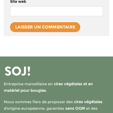
Site web
Entreprise marseillaise en
cires végétales et en
matériel pour bougies
.
Nous sommes fiers de proposer des
cires végétales
d’origine européenne, garanties
sans OGM
et des