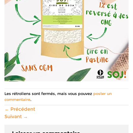
Les rétroliens sont fermés, mais vous pouvez
poster un
commentaire
.
←
Précédent
Suivant
→