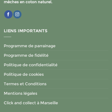
mèches en coton naturel.
LIENS IMPORTANTS
Programme de parrainage
Programme de fidélité
Politique de confidentialité
Politique de cookies
Termes et Conditions
Mentions légales
Click and collect à Marseille