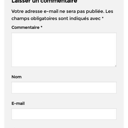
Laisser un commentaire
Votre adresse e-mail ne sera pas publiée.
Les
champs obligatoires sont indiqués avec
*
Commentaire
*
Nom
E-mail