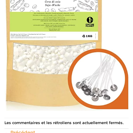
Les commentaires et les rétroliens sont actuellement fermés.
←
Précédent