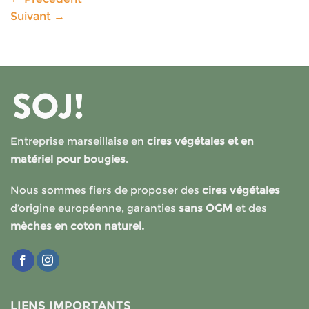
Suivant
→
Entreprise marseillaise en
cires végétales et en
matériel pour bougies
.
Nous sommes fiers de proposer des
cires végétales
d’origine européenne, garanties
sans OGM
et des
mèches en coton naturel.
LIENS IMPORTANTS