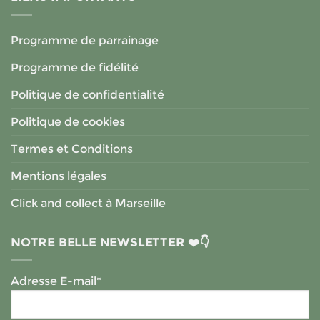
Programme de parrainage
Programme de fidélité
Politique de confidentialité
Politique de cookies
Termes et Conditions
Mentions légales
Click and collect à Marseille
NOTRE BELLE NEWSLETTER ❤️👇
Adresse E-mail*