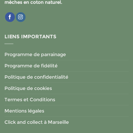
mèches en coton naturel.
LIENS IMPORTANTS
Programme de parrainage
Programme de fidélité
Politique de confidentialité
Politique de cookies
Termes et Conditions
Mentions légales
Click and collect à Marseille