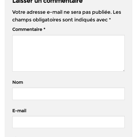
Laisser un commentaire
Votre adresse e-mail ne sera pas publiée.
Les
champs obligatoires sont indiqués avec
*
Commentaire
*
Nom
E-mail