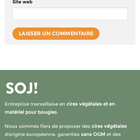
Site web
Entreprise marseillaise en
cires végétales et en
matériel pour bougies
.
Nous sommes fiers de proposer des
cires végétales
d’origine européenne, garanties
sans OGM
et des