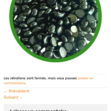
Les rétroliens sont fermés, mais vous pouvez
poster un
commentaire
.
←
Précédent
Suivant
→