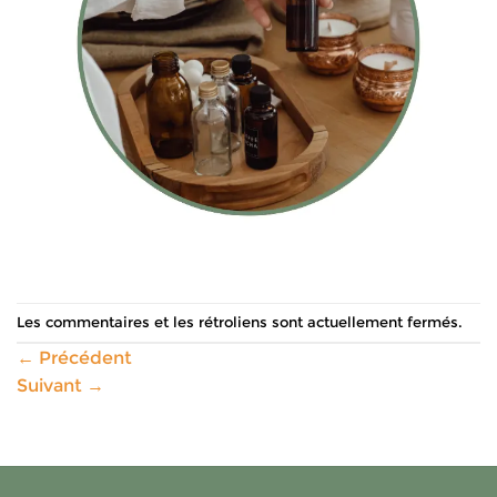
Les commentaires et les rétroliens sont actuellement fermés.
←
Précédent
Suivant
→