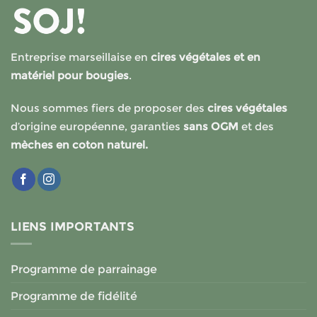
Entreprise marseillaise en
cires végétales et en
matériel pour bougies
.
Nous sommes fiers de proposer des
cires végétales
d’origine européenne, garanties
sans OGM
et des
mèches en coton naturel.
LIENS IMPORTANTS
Programme de parrainage
Programme de fidélité