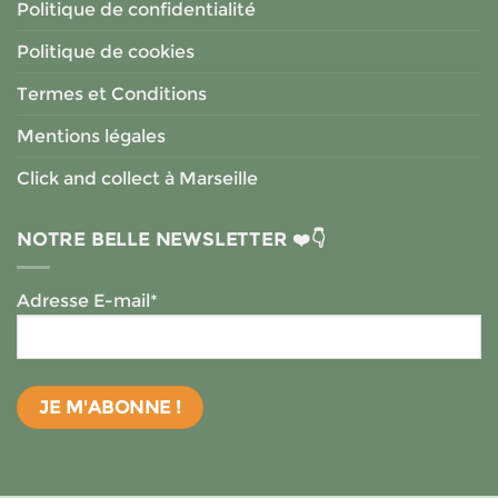
Politique de confidentialité
Politique de cookies
Termes et Conditions
Mentions légales
Click and collect à Marseille
NOTRE BELLE NEWSLETTER ❤️👇
Adresse E-mail*