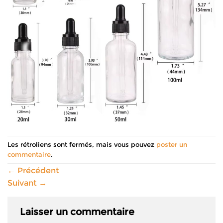
Les rétroliens sont fermés, mais vous pouvez
poster un
commentaire
.
←
Précédent
Suivant
→
Laisser un commentaire