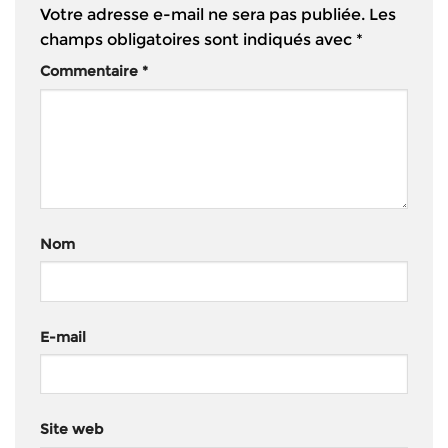
Votre adresse e-mail ne sera pas publiée.
Les
champs obligatoires sont indiqués avec
*
Commentaire
*
Nom
E-mail
Site web