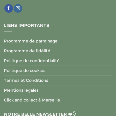
LIENS IMPORTANTS
Programme de parrainage
Programme de fidélité
Politique de confidentialité
Politique de cookies
Termes et Conditions
Mentions légales
Click and collect à Marseille
NOTRE BELLE NEWSLETTER ❤️👇