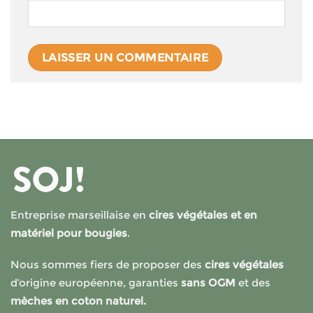
Entreprise marseillaise en
cires végétales et en
matériel pour bougies
.
Nous sommes fiers de proposer des
cires végétales
d’origine européenne, garanties
sans OGM
et des
mèches en coton naturel.