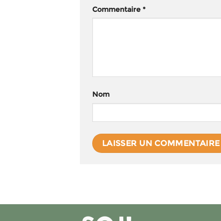
Commentaire
*
Nom