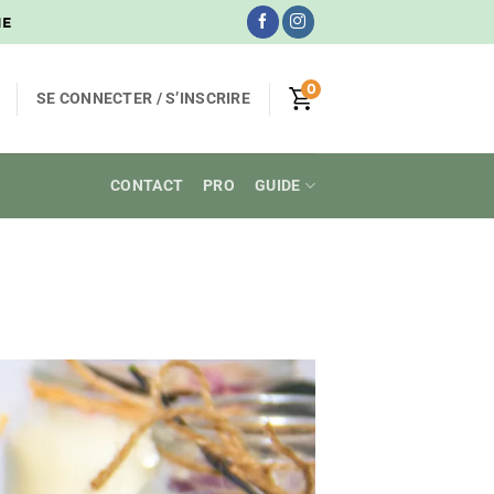
NE
0
SE CONNECTER / S’INSCRIRE
CONTACT
PRO
GUIDE