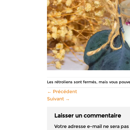
Les rétroliens sont fermés, mais vous pouv
←
Précédent
Suivant
→
Laisser un commentaire
Votre adresse e-mail ne sera pas