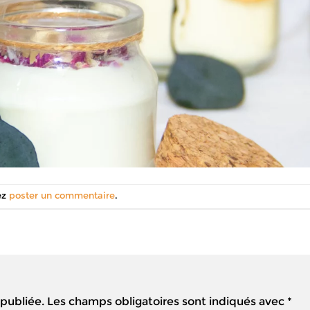
ez
poster un commentaire
.
 publiée.
Les champs obligatoires sont indiqués avec
*