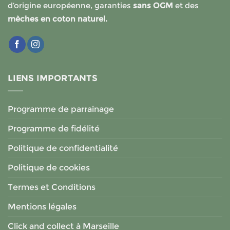
d’origine européenne, garanties
sans OGM
et des
mèches en coton naturel.
LIENS IMPORTANTS
Programme de parrainage
Programme de fidélité
Politique de confidentialité
Politique de cookies
Termes et Conditions
Mentions légales
Click and collect à Marseille