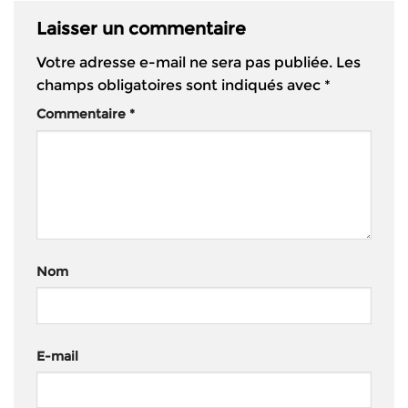
Laisser un commentaire
Votre adresse e-mail ne sera pas publiée.
Les
champs obligatoires sont indiqués avec
*
Commentaire
*
Nom
E-mail