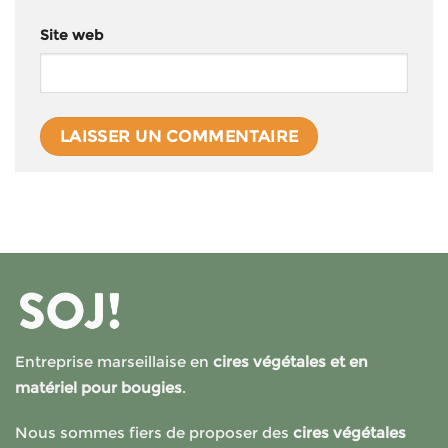
Site web
Entreprise marseillaise en
cires végétales et en
matériel pour bougies
.
Nous sommes fiers de proposer des
cires végétales