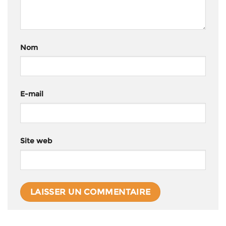
Nom
E-mail
Site web