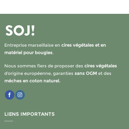
Entreprise marseillaise en
cires végétales et en
matériel pour bougies
.
Nous sommes fiers de proposer des
cires végétales
d’origine européenne, garanties
sans OGM
et des
mèches en coton naturel.
LIENS IMPORTANTS