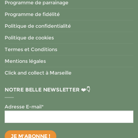
Programme de parrainage
Programme de fidélité
Politique de confidentialité
Politique de cookies
Termes et Conditions
Mentions légales
Click and collect à Marseille
NOTRE BELLE NEWSLETTER ❤️👇
Adresse E-mail*