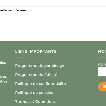
tuellement fermés.
LIENS IMPORTANTS
NOT
ales
Adre
Programme de parrainage
Programme de fidélité
ires
ties
Politique de confidentialité
Politique de cookies
Termes et Conditions