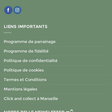
LIENS IMPORTANTS
Programme de parrainage
Programme de fidélité
Politique de confidentialité
Politique de cookies
Termes et Conditions
Mentions légales
Click and collect à Marseille