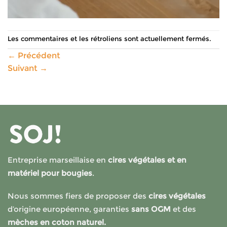
Les commentaires et les rétroliens sont actuellement fermés.
←
Précédent
Suivant
→
Entreprise marseillaise en
cires végétales et en
matériel pour bougies
.
Nous sommes fiers de proposer des
cires végétales
d’origine européenne, garanties
sans OGM
et des
mèches en coton naturel.