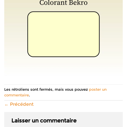
Les rétroliens sont fermés, mais vous pouvez
poster un
commentaire
.
←
Précédent
Laisser un commentaire