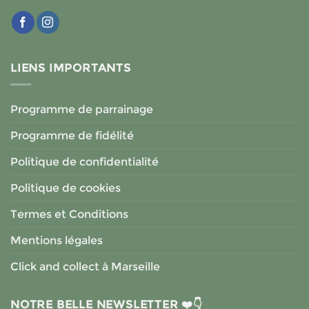
LIENS IMPORTANTS
Programme de parrainage
Programme de fidélité
Politique de confidentialité
Politique de cookies
Termes et Conditions
Mentions légales
Click and collect à Marseille
NOTRE BELLE NEWSLETTER ❤️👇