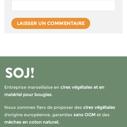
Entreprise marseillaise en
cires végétales et en
matériel pour bougies
.
Nous sommes fiers de proposer des
cires végétales
d’origine européenne, garanties
sans OGM
et des
mèches en coton naturel.