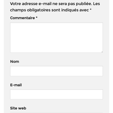
Votre adresse e-mail ne sera pas publiée.
Les
champs obligatoires sont indiqués avec
*
Commentaire
*
Nom
E-mail
Site web