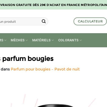
IVRAISON GRATUITE DÈS 29€ D'ACHAT EN FRANCE MÉTROPOLITAI
CALCULATEUR
MS
MÈCHES
MATÉRIELS
COLORANTS
s parfum bougies
dans
Parfum pour bougies – Pavot de nuit