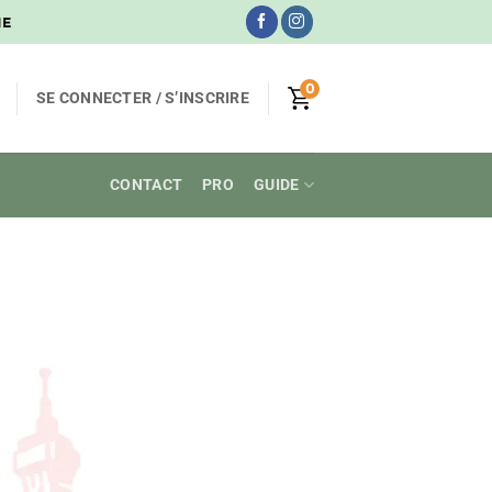
NE
0
SE CONNECTER / S’INSCRIRE
CONTACT
PRO
GUIDE