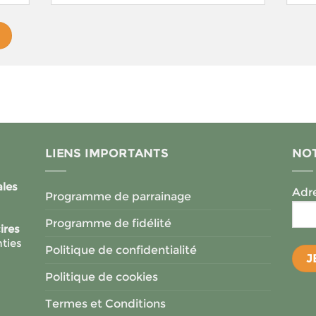
LIENS IMPORTANTS
NOT
ales
Adre
Programme de parrainage
Programme de fidélité
ires
ties
Politique de confidentialité
Politique de cookies
Termes et Conditions