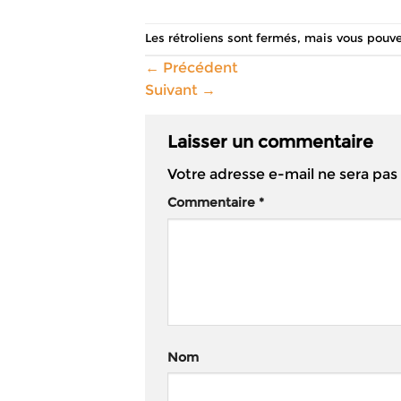
Les rétroliens sont fermés, mais vous pouv
←
Précédent
Suivant
→
Laisser un commentaire
Votre adresse e-mail ne sera pas
Commentaire
*
Nom