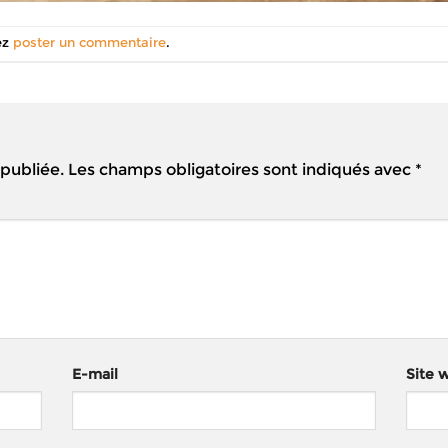
ez
poster un commentaire
.
 publiée.
Les champs obligatoires sont indiqués avec
*
E-mail
Site 