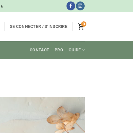
NE
0
SE CONNECTER / S’INSCRIRE
CONTACT
PRO
GUIDE