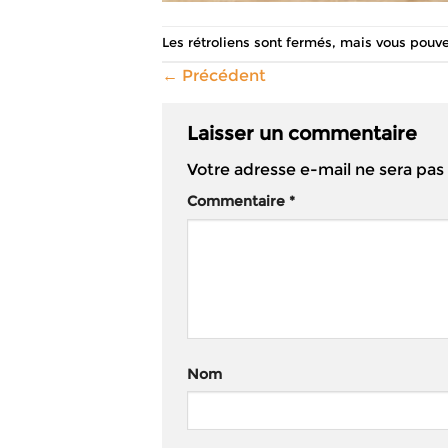
Les rétroliens sont fermés, mais vous pouv
←
Précédent
Laisser un commentaire
Votre adresse e-mail ne sera pas
Commentaire
*
Nom